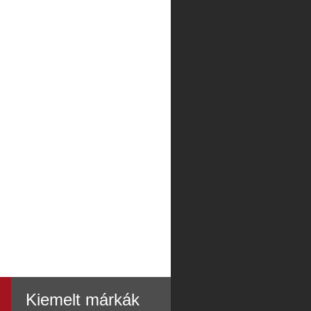
Kiemelt márkák